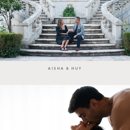
AISHA & HUY