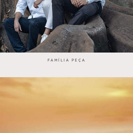
FAMÍLIA PEÇA