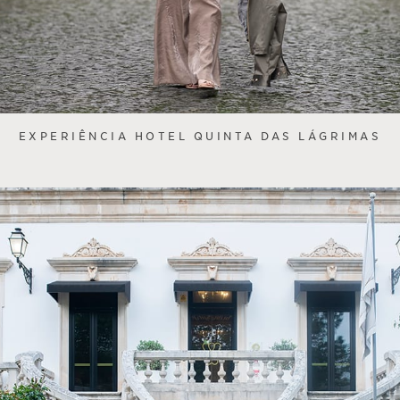
EXPERIÊNCIA HOTEL QUINTA DAS LÁGRIMAS