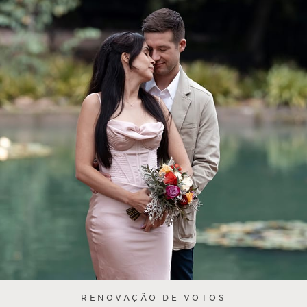
RENOVAÇÃO DE VOTOS