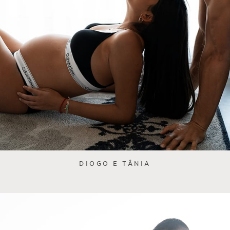
DIOGO E TÂNIA