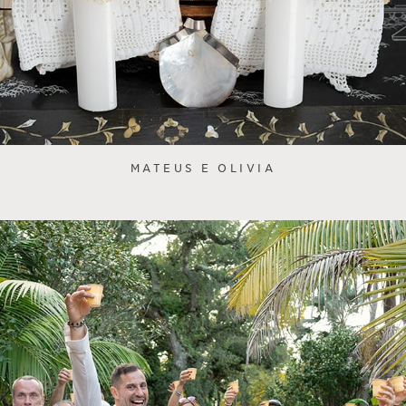
MATEUS E OLIVIA