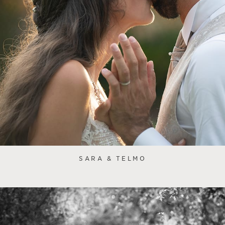
SARA & TELMO