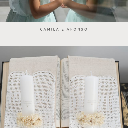
CAMILA E AFONSO