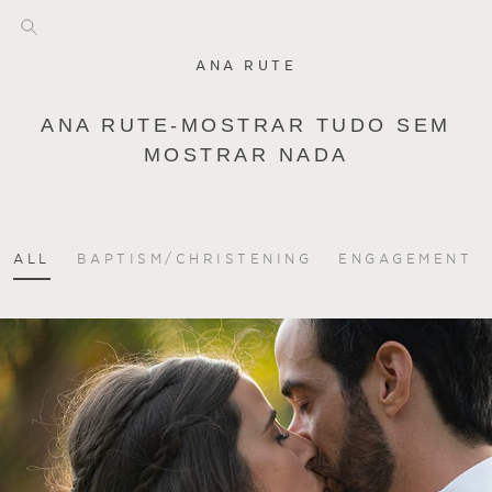
ANA RUTE
ANA RUTE-MOSTRAR TUDO SEM
MOSTRAR NADA
ALL
BAPTISM/CHRISTENING
ENGAGEMENT