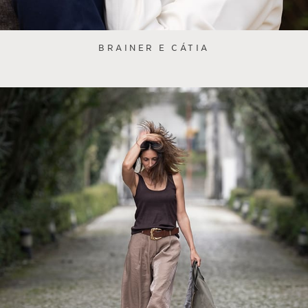
BRAINER E CÁTIA