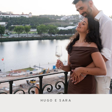
HUGO E SARA