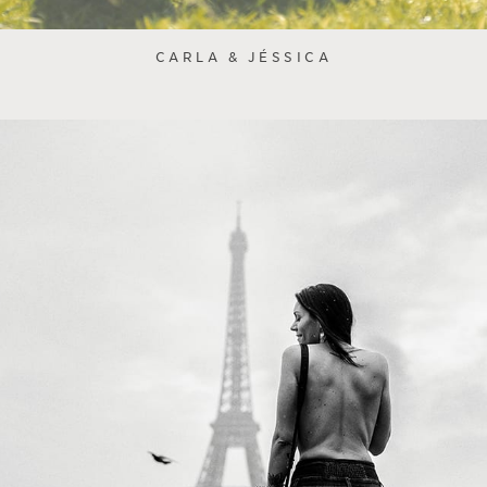
CARLA & JÉSSICA