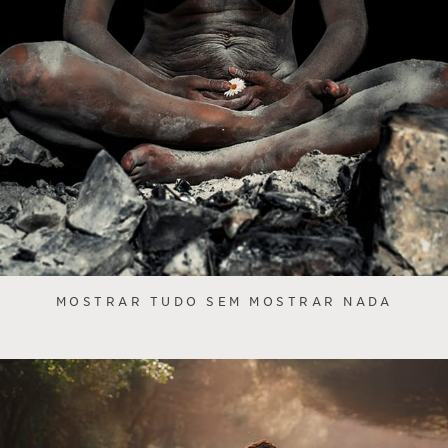
MOSTRAR TUDO SEM MOSTRAR NADA