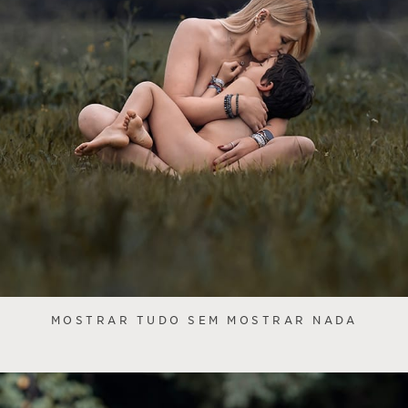
MOSTRAR TUDO SEM MOSTRAR NADA