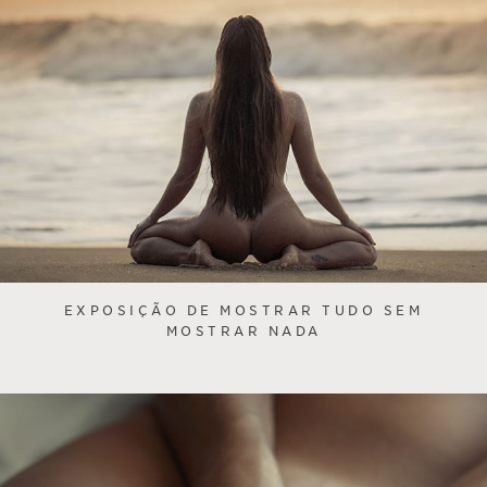
EXPOSIÇÃO DE MOSTRAR TUDO SEM
MOSTRAR NADA