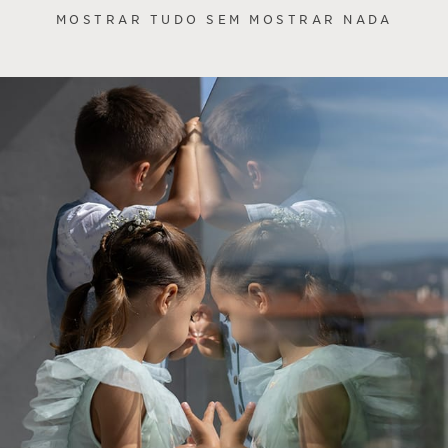
MOSTRAR TUDO SEM MOSTRAR NADA