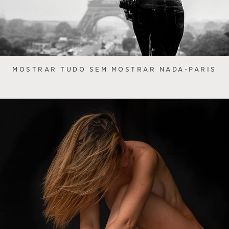
MOSTRAR TUDO SEM MOSTRAR NADA-PARIS