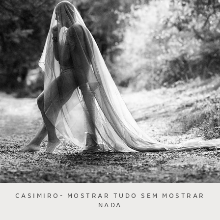
CASIMIRO- MOSTRAR TUDO SEM MOSTRAR
NADA