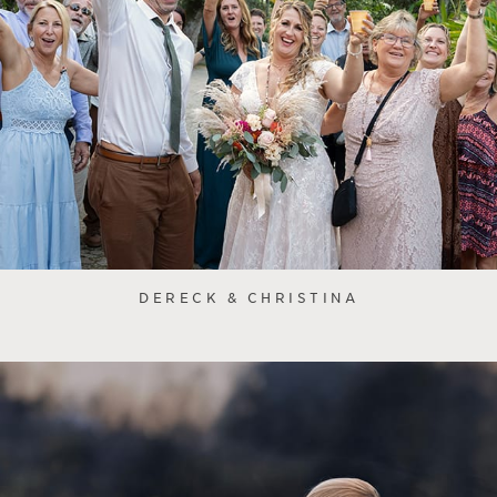
DERECK & CHRISTINA