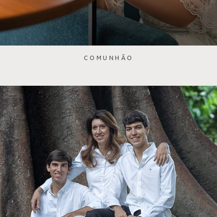
COMUNHÃO