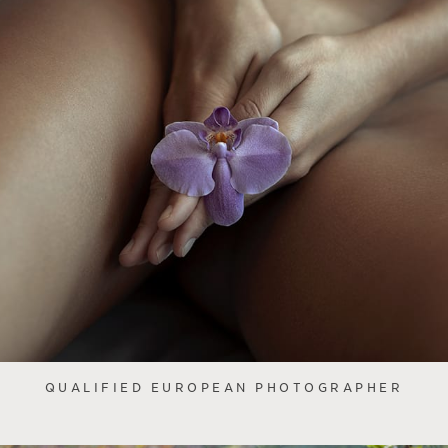
QUALIFIED EUROPEAN PHOTOGRAPHER