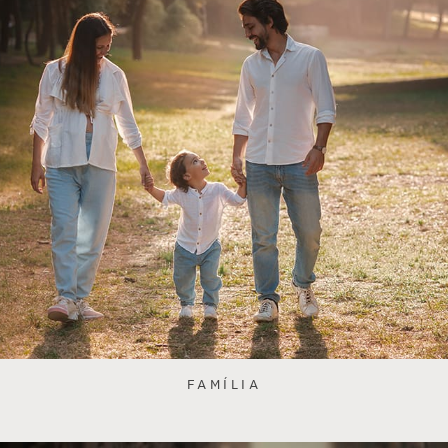
FAMÍLIA