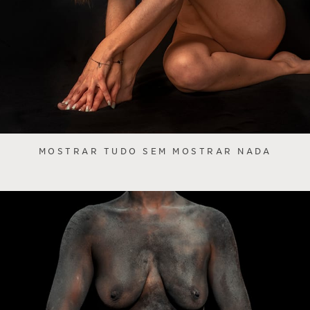
MOSTRAR TUDO SEM MOSTRAR NADA