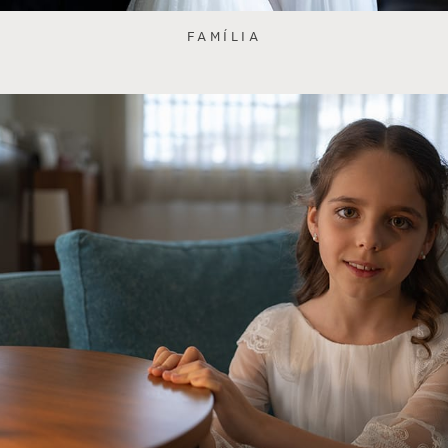
FAMÍLIA